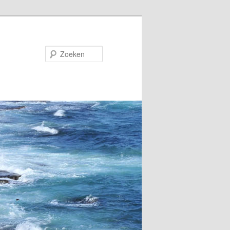
Zoeken