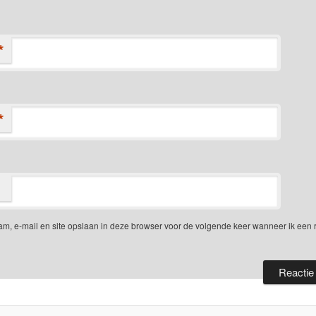
*
*
am, e-mail en site opslaan in deze browser voor de volgende keer wanneer ik een 