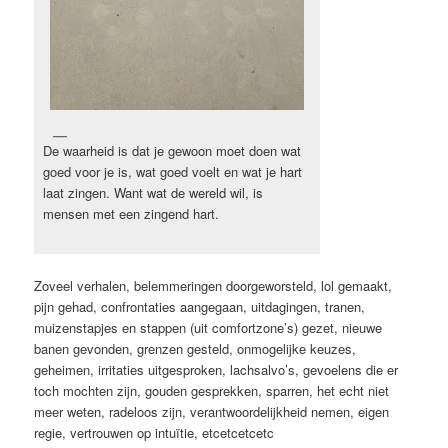
De waarheid is dat je gewoon moet doen wat
goed voor je is, wat goed voelt en wat je hart
laat zingen. Want wat de wereld wil, is
mensen met een zingend hart.
Zoveel verhalen, belemmeringen doorgeworsteld, lol gemaakt,
pijn gehad, confrontaties aangegaan, uitdagingen, tranen,
muizenstapjes en stappen (uit comfortzone’s) gezet, nieuwe
banen gevonden, grenzen gesteld, onmogelijke keuzes,
geheimen, irritaties uitgesproken, lachsalvo’s, gevoelens die er
toch mochten zijn, gouden gesprekken, sparren, het echt niet
meer weten, radeloos zijn, verantwoordelijkheid nemen, eigen
regie, vertrouwen op intuïtie, etcetcetcetc